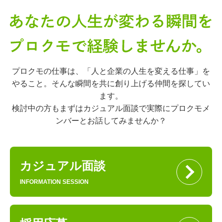
プロクモの仕事は、「人と企業の人生を変える仕事」を
やること。そんな瞬間を共に創り上げる仲間を探してい
ます。
検討中の方もまずはカジュアル面談で実際にプロクモメ
ンバーとお話してみませんか？
カジュアル面談
INFORMATION SESSION