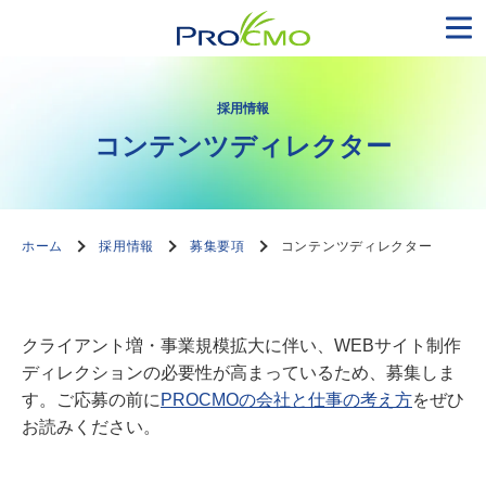
採用情報
コンテンツディレクター
ホーム
採用情報
募集要項
コンテンツディレクター
クライアント増・事業規模拡大に伴い、WEBサイト制作
ディレクションの必要性が高まっているため、募集しま
す。ご応募の前に
PROCMOの会社と仕事の考え方
をぜひ
お読みください。