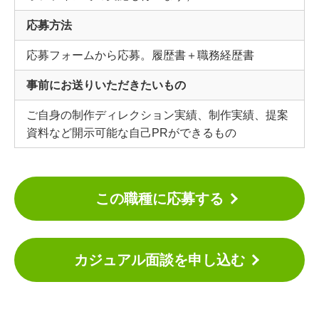
応募方法
応募フォームから応募。履歴書＋職務経歴書
事前にお送りいただきたいもの
ご自身の制作ディレクション実績、制作実績、提案
資料など開示可能な自己PRができるもの
この職種に応募する
カジュアル面談を申し込む