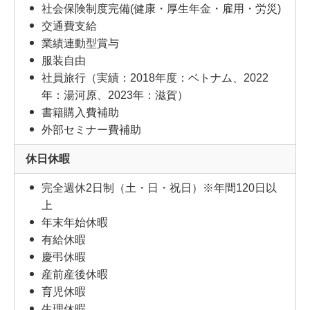
社会保険制度完備(健康・厚生年金・雇用・労災)
交通費支給
業績連動型賞与
服装自由
社員旅行（実績：2018年度：ベトナム、2022
年：湯河原、2023年：滋賀）
書籍購入費補助
外部セミナー費補助
休日休暇
完全週休2日制（土・日・祝日）※年間120日以
上
年末年始休暇
有給休暇
慶弔休暇
産前産後休暇
育児休暇
生理休暇