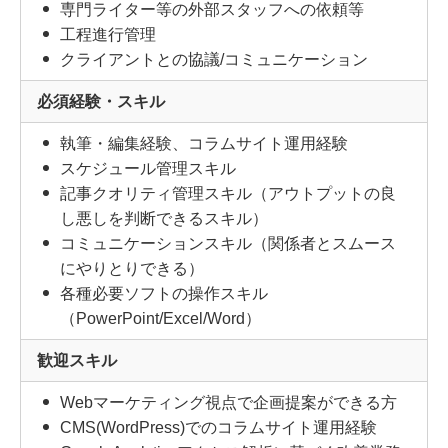
専門ライター等の外部スタッフへの依頼等
工程進行管理
クライアントとの協議/コミュニケーション
必須経験・スキル
執筆・編集経験、コラムサイト運用経験
スケジュール管理スキル
記事クオリティ管理スキル（アウトプットの良
し悪しを判断できるスキル）
コミュニケーションスキル（関係者とスムース
にやりとりできる）
各種必要ソフトの操作スキル
（PowerPoint/Excel/Word）
歓迎スキル
Webマーケティング視点で企画提案ができる方
CMS(WordPress)でのコラムサイト運用経験