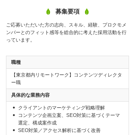
募集要項
ご応募いただいた方の志向、スキル、経験、プロクモメ
ンバーとのフィット感等を総合的に考えた採用活動を行
っています。
職種
【東京都内リモートワーク】コンテンツディレクタ
ー職
具体的な業務内容
クライアントのマーケティング戦略理解
コンテンツ企画立案、SEO対策に基づくテーマ
選定、構成案作成
SEO対策／アクセス解析に基づく改善