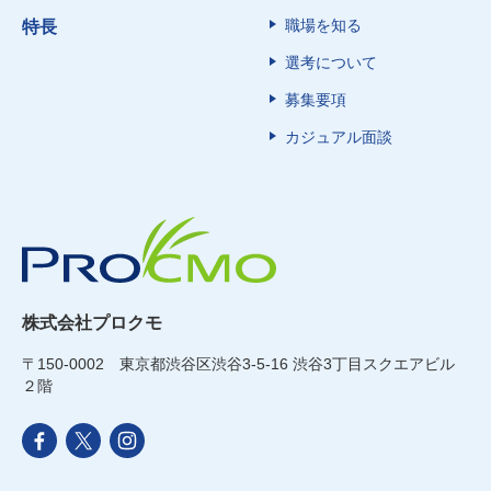
職場を知る
特長
選考について
募集要項
カジュアル面談
株式会社プロクモ
〒150-0002 東京都渋谷区渋谷3-5-16 渋谷3丁目スクエアビル
２階