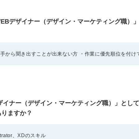
X/WEBデザイナー（デザイン・マーケティング職
手から聞き出すことが出来ない方 ・作業に優先順位を付け
EBデザイナー（デザイン・マーケティング職）」と
ありますか？
ustrator、XDのスキル