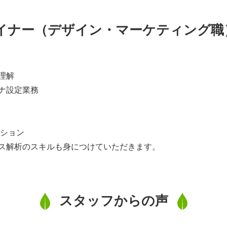
Bデザイナー（デザイン・マーケティング
理解
ナ設定業務
ーション
ス解析のスキルも身につけていただきます。
スタッフからの声