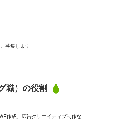
め、募集します。
ング職）の役割
WF作成、広告クリエイティブ制作な