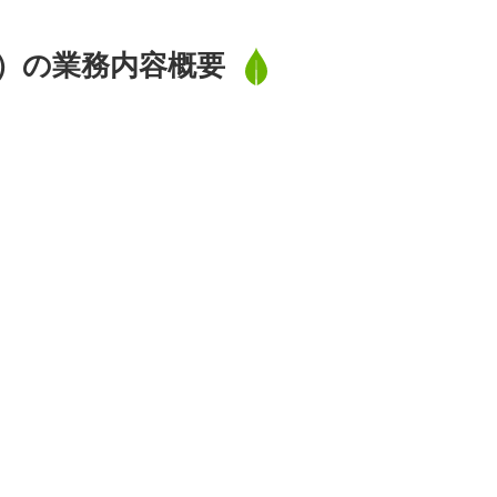
職）の業務内容概要