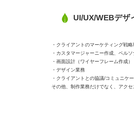
UI/UX/WE
・クライアントのマーケティング戦略
・カスタマージャーニー作成、ペルソ
・画面設計（ワイヤーフレーム作成）
・デザイン業務
・クライアントとの協議/コミュニケ
その他、制作業務だけでなく、アクセ